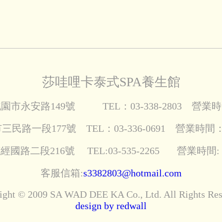
莎哇哩卡泰式SPA養生館
園市永安路149號 TEL：03-338-2803 營業時
民路一段177號 TEL：03-336-0691 營業時間
國路二段216號 TEL:03-535-2265 營業時間
客服信箱:
s3382803@hotmail.com
ight © 2009 SA WAD DEE KA Co., Ltd. All Rights Res
design by redwall