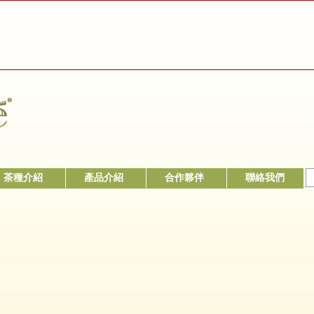
茶種介紹
產品介紹
合作夥伴
聯絡我們