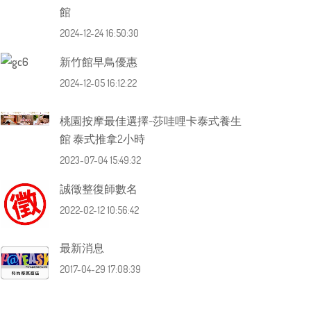
館
2024-12-24 16:50:30
新竹館早鳥優惠
2024-12-05 16:12:22
桃園按摩最佳選擇-莎哇哩卡泰式養生
館 泰式推拿2小時
2023-07-04 15:49:32
誠徵整復師數名
2022-02-12 10:56:42
最新消息
2017-04-29 17:08:39