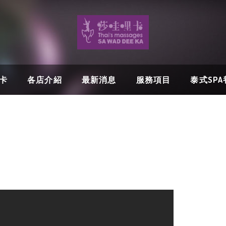
卡
各店介紹
最新消息
服務項目
泰式SP