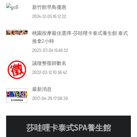
新竹館早鳥優惠
2024-12-05 16:12:22
桃園按摩最佳選擇-莎哇哩卡泰式養生館 泰式
推拿2小時
2023-07-04 15:49:32
誠徵整復師數名
2022-02-12 10:56:42
最新消息
2017-04-29 17:08:39
莎哇哩卡泰式SPA養生館