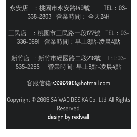
永安店
：
桃園市永安路149號 TEL：03-
338-2803 營業時間： 全天24H
三民店 ：桃園市三民路一段177號 TEL：03-
336-0691 營業時間：早上8點~凌晨4點
新竹店 : 新竹市經國路二段216號 TEL:03-
535-2265 營業時間: 早上8點~凌晨4點
客服信箱:
s3382803@hotmail.com
Copyright © 2009 SA WAD DEE KA Co., Ltd. All Rights
Reserved.
design by redwall