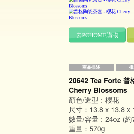
去PCHOME購物
商品描述
推
20642 Tea Forte 
Cherry Blossoms
顏色/造型：櫻花
尺寸：13.8 x 13.8 x 
數量/容量：24oz (約71
重量：570g