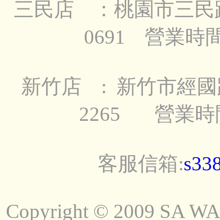
三民店 ：桃園市三民路一段
0691 營業時
新竹店 : 新竹市經國路二
2265 營業時
客服信箱:
s33
Copyright © 2009 SA WAD